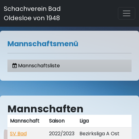
Schachverein Bad
Oldesloe von 1948
Mannschaftsmenü
Mannschaftsliste
Mannschaften
Mannschaft
Saison
Liga
SV Bad
2022/2023
Bezirksliga A Ost