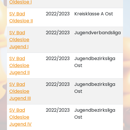
Oldesloe I
SV Bad
2022/2023
Kreisklasse A Ost
Oldesloe II
SV Bad
2022/2023
Jugendverbandsliga
Oldesloe
Jugend I
SV Bad
2022/2023
Jugendbezirksliga
Oldesloe
Ost
Jugend II
SV Bad
2022/2023
Jugendbezirksliga
Oldesloe
Ost
Jugend III
SV Bad
2022/2023
Jugendbezirksliga
Oldesloe
Ost
Jugend IV